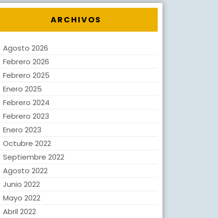
ARCHIVOS
Agosto 2026
Febrero 2026
Febrero 2025
Enero 2025
Febrero 2024
Febrero 2023
Enero 2023
Octubre 2022
Septiembre 2022
Agosto 2022
Junio 2022
Mayo 2022
Abril 2022