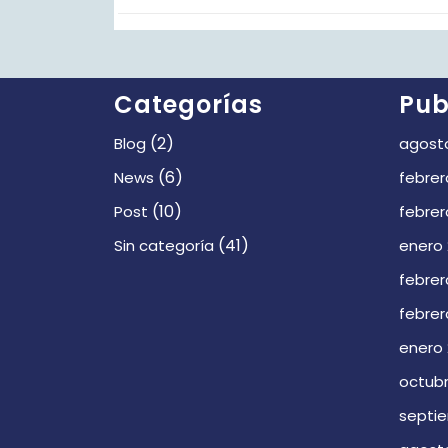
Categorías
Pub
(2)
Blog
agost
(6)
News
febrer
(10)
Post
febrer
(41)
Sin categoría
enero
febrer
febrer
enero
octubr
septi