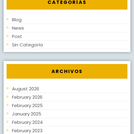
CATEGORÍAS
Blog
News
Post
Sin Categoría
ARCHIVOS
August 2026
February 2026
February 2025
January 2025
February 2024
February 2023