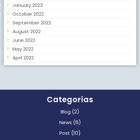
January 2023
October 2022
September 2022
August 2022
June 2022
May 2022
April 2022
Categorías
(2)
Blog
(6)
News
(10)
Post