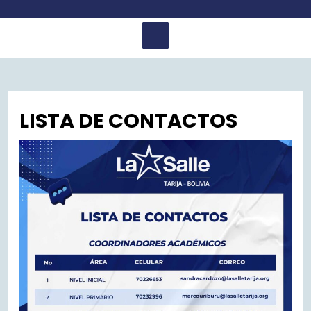
Open
Menu
LISTA DE CONTACTOS