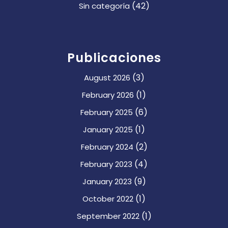
(42)
Sin categoría
Publicaciones
(3)
August 2026
(1)
February 2026
(6)
February 2025
(1)
January 2025
(2)
February 2024
(4)
February 2023
(9)
January 2023
(1)
October 2022
(1)
September 2022