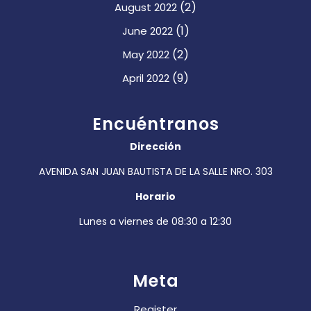
(2)
August 2022
(1)
June 2022
(2)
May 2022
(9)
April 2022
Encuéntranos
Dirección
AVENIDA SAN JUAN BAUTISTA DE LA SALLE NRO. 303
Horario
Lunes a viernes de 08:30 a 12:30
Meta
Register